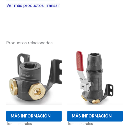
Ver más productos Transair
Productos relacionados
MÁS INFORMACIÓN
MÁS INFORMACIÓN
Tomas murales
Tomas murales