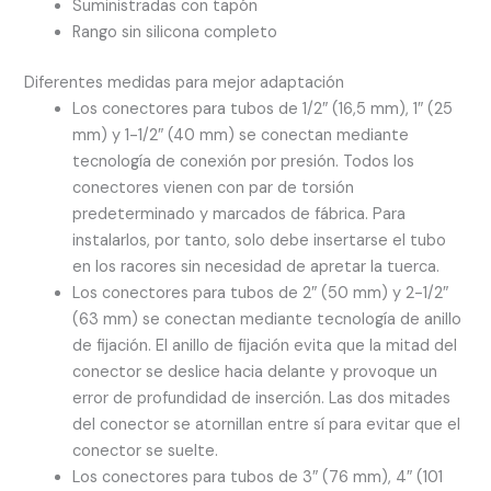
Suministradas con tapón
Rango sin silicona completo
Diferentes medidas para mejor adaptación
Los conectores para tubos de 1/2″ (16,5 mm), 1″ (25
mm) y 1-1/2″ (40 mm) se conectan mediante
tecnología de conexión por presión. Todos los
conectores vienen con par de torsión
predeterminado y marcados de fábrica. Para
instalarlos, por tanto, solo debe insertarse el tubo
en los racores sin necesidad de apretar la tuerca.
Los conectores para tubos de 2″ (50 mm) y 2-1/2″
(63 mm) se conectan mediante tecnología de anillo
de fijación. El anillo de fijación evita que la mitad del
conector se deslice hacia delante y provoque un
error de profundidad de inserción. Las dos mitades
del conector se atornillan entre sí para evitar que el
conector se suelte.
Los conectores para tubos de 3″ (76 mm), 4″ (101