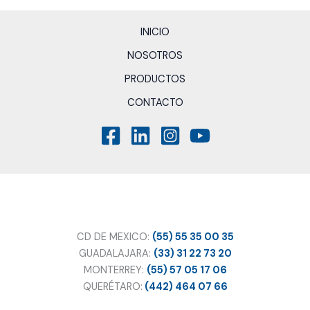
INICIO
NOSOTROS
PRODUCTOS
CONTACTO
CD DE MEXICO:
(55) 55 35 00 35
GUADALAJARA:
(33) 31 22 73 20
MONTERREY:
(55) 57 05 17 06
QUERÉTARO:
(442) 464 07 66