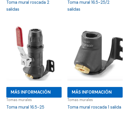
Toma mural roscada 2
Toma mural 16.5-25/2
salidas
salidas
MÁS INFORMACIÓN
MÁS INFORMACIÓN
Tomas murales
Tomas murales
Toma mural 16.5-25
Toma mural roscada 1 salida