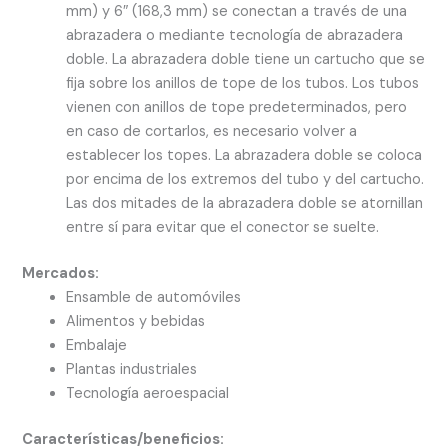
mm) y 6″ (168,3 mm) se conectan a través de una
abrazadera o mediante tecnología de abrazadera
doble. La abrazadera doble tiene un cartucho que se
fija sobre los anillos de tope de los tubos. Los tubos
vienen con anillos de tope predeterminados, pero
en caso de cortarlos, es necesario volver a
establecer los topes. La abrazadera doble se coloca
por encima de los extremos del tubo y del cartucho.
Las dos mitades de la abrazadera doble se atornillan
entre sí para evitar que el conector se suelte.
Mercados:
Ensamble de automóviles
Alimentos y bebidas
Embalaje
Plantas industriales
Tecnología aeroespacial
Características/beneficios: