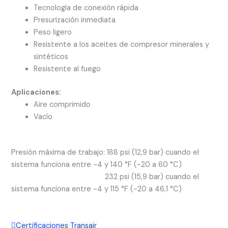
Tecnología de conexión rápida
Presurización inmediata
Peso ligero
Resistente a los aceites de compresor minerales y
sintéticos
Resistente al fuego
Aplicaciones:
Aire comprimido
Vacío
Presión máxima de trabajo: 188 psi (12,9 bar) cuando el
sistema funciona entre -4 y 140 °F (-20 a 60 °C)
232 psi (15,9 bar) cuando el
sistema funciona entre -4 y 115 °F (-20 a 46,1 °C)
Certificaciones Transair