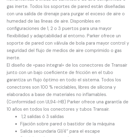
gas inerte. Todos los soportes de pared están diseñadas
con una salida de drenaje para purgar el exceso de aire o
humedad de las líneas de aire. Disponibles en
configuraciones de 1, 2 o 3 puertos para una mayor
flexibilidad y adaptabilidad al entorno. Parker ofrece un
soporte de pared con válvula de bola para mayor control y
seguridad del flujo de medios de aire comprimido o gas
inerte.
El diseño de «paso integral» de los conectores de Transair
junto con un bajo coeficiente de fricción en el tubo
garantiza un flujo óptimo en todo el sistema. Todos los
conectores son 100 % reciclables, libres de silicona y
elaborados a base de materiales no inflamables.
(Conformidad con UL94-HB) Parker ofrece una garantía de
10 años en todos los conectores y tubos Transair.
1,2 salidas ó 3 salidas
Fijación sobre pared o bastidor de la máquina
Salida secundaria G1/4’’ para el escape