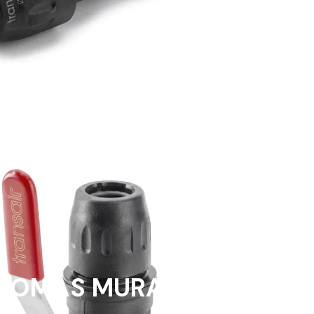
TOMAS MURALES