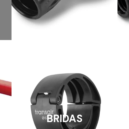
BRIDAS