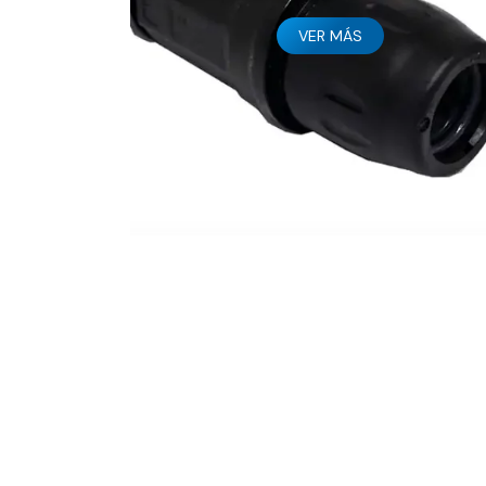
VER MÁS