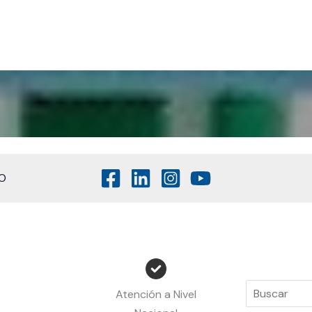
O
Atención a Nivel