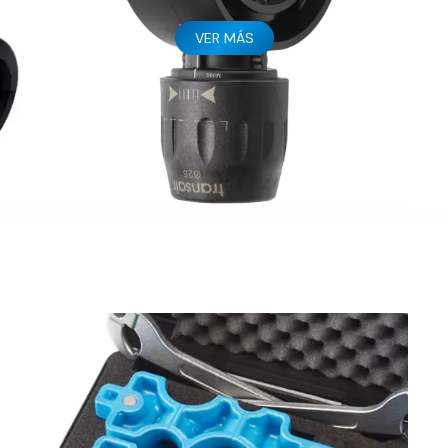
VER MÁS