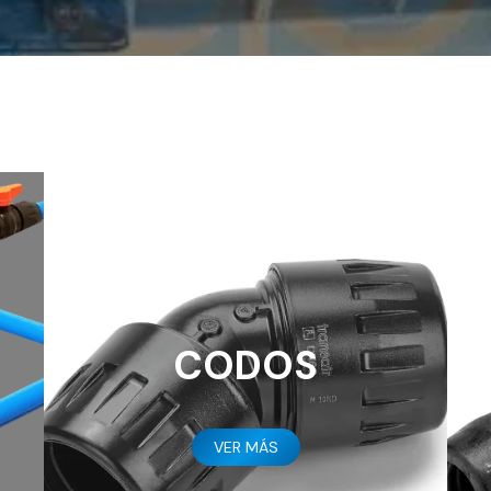
CODOS
VER MÁS