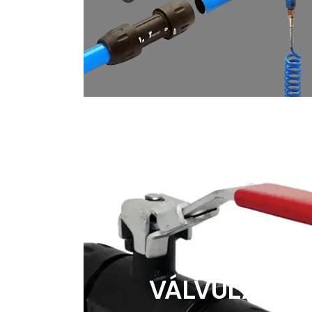
VÁLVULAS