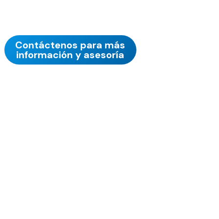
Contáctenos para más
información y asesoría