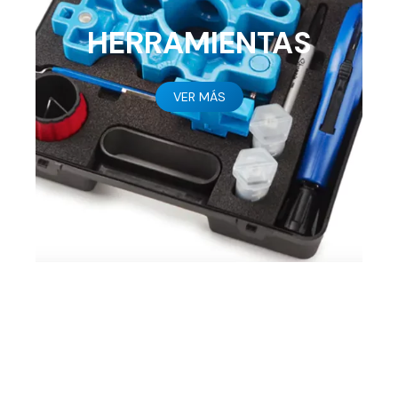
HERRAMIENTAS
VER MÁS