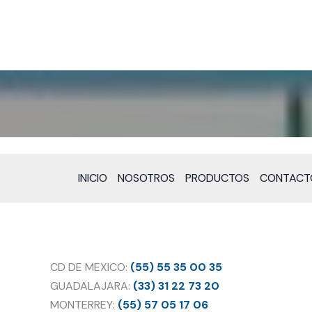
INICIO
NOSOTROS
PRODUCTOS
CONTACT
CD DE MEXICO:
(55) 55 35 00 35
GUADALAJARA:
(33) 31 22 73 20
MONTERREY:
(55) 57 05 17 06