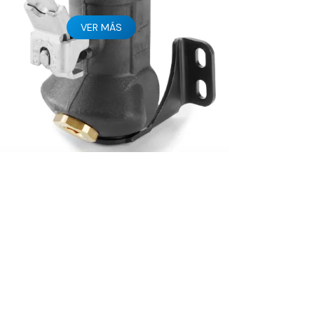
VER MÁS