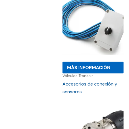
MÁS INFORMACIÓN
Válvulas Transair
Accesorios de conexión y
sensores