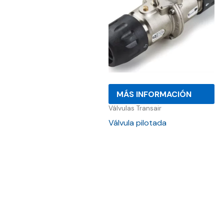
MÁS INFORMACIÓN
Válvulas Transair
Válvula pilotada