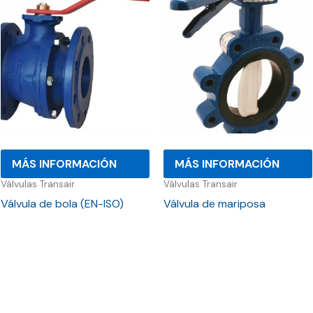
MÁS INFORMACIÓN
MÁS INFORMACIÓN
Válvulas Transair
Válvulas Transair
Válvula de bola (EN-ISO)
Válvula de mariposa