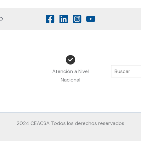
O
Atención a Nivel
Nacional
2024 CEACSA Todos los derechos reservados