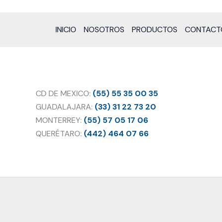
INICIO
NOSOTROS
PRODUCTOS
CONTACT
CD DE MEXICO:
(55) 55 35 00 35
GUADALAJARA:
(33) 31 22 73 20
MONTERREY:
(55) 57 05 17 06
QUERÉTARO:
(442) 464 07 66