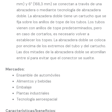
mm) y 6″ (168,3 mm) se conectan a través de una
abrazadera o mediante tecnología de abrazadera
doble. La abrazadera doble tiene un cartucho que se
fija sobre los anillos de tope de los tubos. Los tubos
vienen con anillos de tope predeterminados, pero
en caso de cortarlos, es necesario volver a
establecer los topes. La abrazadera doble se coloca
por encima de los extremos del tubo y del cartucho.
Las dos mitades de la abrazadera doble se atornillan
entre sí para evitar que el conector se suelte.
Mercados:
Ensamble de automóviles
Alimentos y bebidas
Embalaje
Plantas industriales
Tecnología aeroespacial
Características/beneficios: