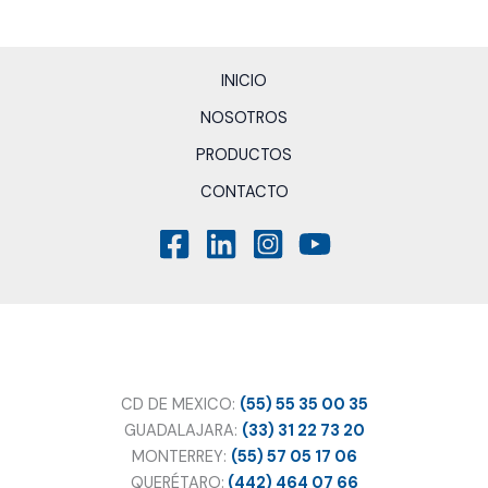
INICIO
NOSOTROS
PRODUCTOS
CONTACTO
CD DE MEXICO:
(55) 55 35 00 35
GUADALAJARA:
(33) 31 22 73 20
MONTERREY:
(55) 57 05 17 06
QUERÉTARO:
(442) 464 07 66