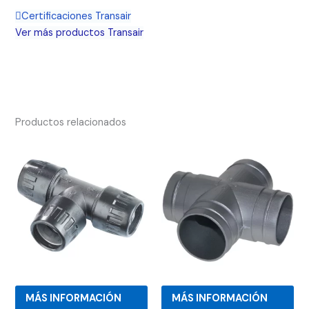
Certificaciones Transair
Ver más productos Transair
Productos relacionados
MÁS INFORMACIÓN
MÁS INFORMACIÓN