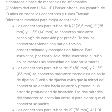
elaborados a base de materiales no inflamables.
(Conformidad con UL94-HB) Parker ofrece una garantía de
10 años en todos los conectores y tubos Transair.
Diferentes medidas para mejor adaptación
Los conectores para tubos de 1/2″ (16,5 mm), 1″ (25
mm) y 1-1/2″ (40 mm) se conectan mediante
tecnología de conexión por presión. Todos los
conectores vienen con par de torsión
predeterminado y marcados de fábrica. Para
instalarlos, por tanto, solo debe insertarse el tubo
en los racores sin necesidad de apretar la tuerca.
Los conectores para tubos de 2″ (50 mm) y 2-1/2″
(63 mm) se conectan mediante tecnología de anillo
de fijación. El anillo de fijación evita que la mitad del
conector se deslice hacia delante y provoque un
error de profundidad de inserción. Las dos mitades
del conector se atornillan entre sí para evitar que el
conector se suelte.
Los conectores para tubos de 3″ (76 mm), 4″ (101