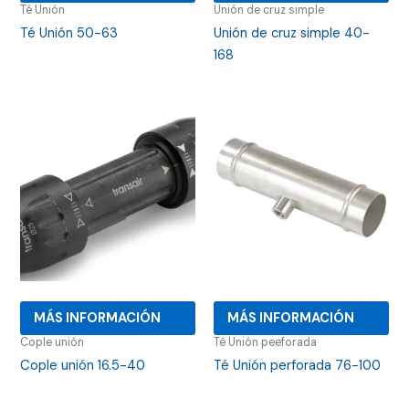
Té Unión
Unión de cruz simple
Té Unión 50-63
Unión de cruz simple 40-
168
MÁS INFORMACIÓN
MÁS INFORMACIÓN
Cople unión
Té Unión peeforada
Cople unión 16.5-40
Té Unión perforada 76-100