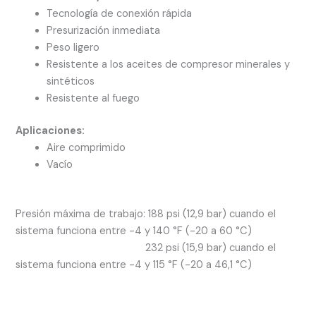
Tecnología de conexión rápida
Presurización inmediata
Peso ligero
Resistente a los aceites de compresor minerales y
sintéticos
Resistente al fuego
Aplicaciones:
Aire comprimido
Vacío
Presión máxima de trabajo: 188 psi (12,9 bar) cuando el
sistema funciona entre -4 y 140 °F (-20 a 60 °C)
232 psi (15,9 bar) cuando el
sistema funciona entre -4 y 115 °F (-20 a 46,1 °C)