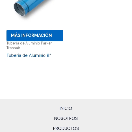
MÁS INFORMACIÓN
Tubería de Aluminio Parker
Transair
Tubería de Aluminio 8″
INICIO
NOSOTROS
PRODUCTOS