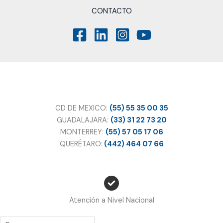
CONTACTO
CD DE MEXICO:
(55) 55 35 00 35
GUADALAJARA:
(33) 31 22 73 20
MONTERREY:
(55) 57 05 17 06
QUERÉTARO:
(442) 464 07 66
Atención a Nivel Nacional