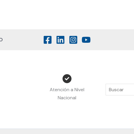
O
Atención a Nivel
Nacional