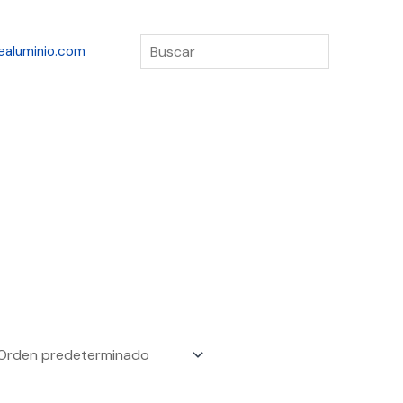
Buscar
ealuminio.com