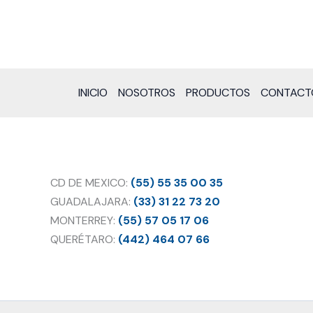
INICIO
NOSOTROS
PRODUCTOS
CONTACT
CD DE MEXICO:
(55) 55 35 00 35
GUADALAJARA:
(33) 31 22 73 20
MONTERREY:
(55) 57 05 17 06
QUERÉTARO:
(442) 464 07 66