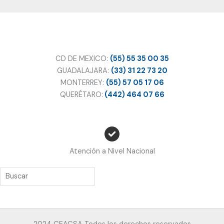
CD DE MEXICO:
(55) 55 35 00 35
GUADALAJARA:
(33) 31 22 73 20
MONTERREY:
(55) 57 05 17 06
QUERÉTARO:
(442) 464 07 66
Atención a Nivel Nacional