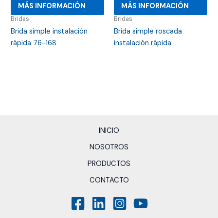
MÁS INFORMACIÓN
MÁS INFORMACIÓN
Bridas
Bridas
Brida simple instalación
Brida simple roscada
rápida 76-168
instalación rápida
INICIO
NOSOTROS
PRODUCTOS
CONTACTO