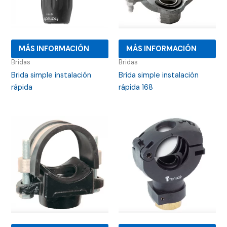
MÁS INFORMACIÓN
MÁS INFORMACIÓN
Bridas
Bridas
Brida simple instalación
Brida simple instalación
rápida
rápida 168